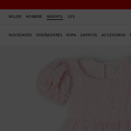
MUJER
HOMBRE
INFANTIL
LIFE
NOVEDADES
DISEÑADORES
ROPA
ZAPATOS
ACCESORIOS