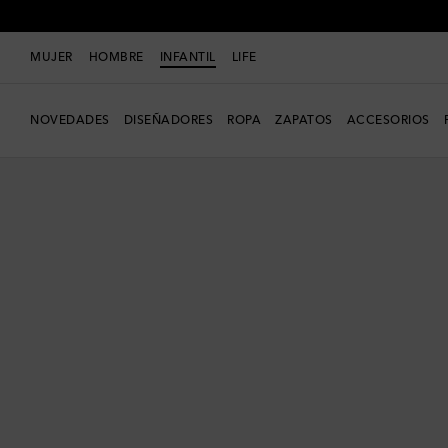
MUJER
HOMBRE
INFANTIL
LIFE
NOVEDADES
DISEÑADORES
ROPA
ZAPATOS
ACCESORIOS
nuevo