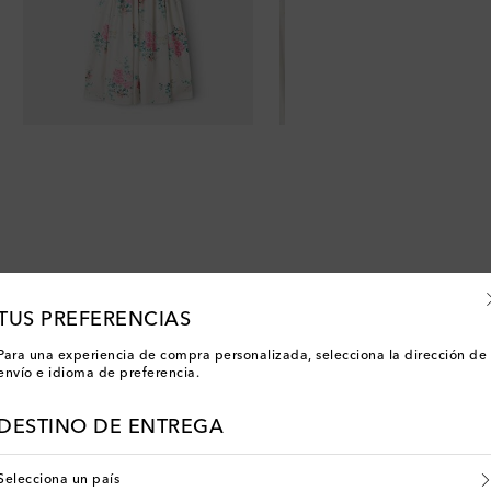
TUS PREFERENCIAS
Para una experiencia de compra personalizada, selecciona la dirección de
envío e idioma de preferencia.
DESTINO DE ENTREGA
Selecciona un país