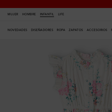
MUJER
HOMBRE
INFANTIL
LIFE
NOVEDADES
DISEÑADORES
ROPA
ZAPATOS
ACCESORIOS