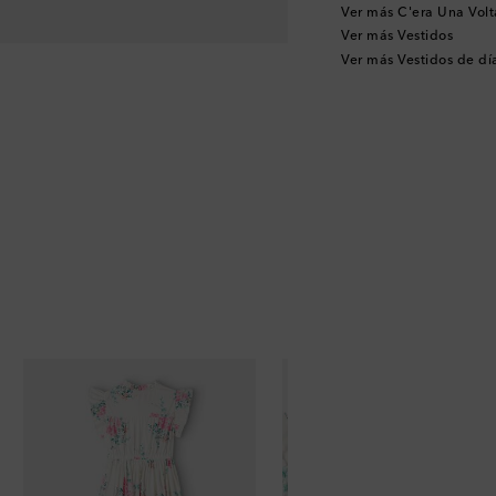
Ver más C'era Una Vol
Ver más Vestidos
Ver más Vestidos de dí