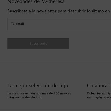
Novedades de Mytheresa
Suscríbete a la newsletter para descubrir lo último e
Tu email
Suscríbete
La mejor selección de lujo
Colaborac
La mejor selección con más de 200 marcas
Colecciones cáp
internacionales de lujo
en ningún otro s