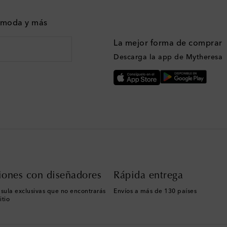
n moda y más
La mejor forma de comprar
Descarga la app de Mytheresa
iones con diseñadores
Rápida entrega
sula exclusivas que no encontrarás
Envíos a más de 130 países
itio