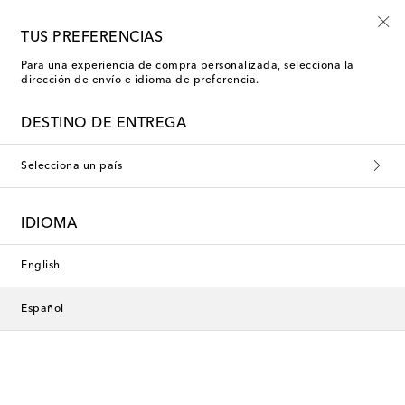
TUS PREFERENCIAS
Para una experiencia de compra personalizada, selecciona la
dirección de envío e idioma de preferencia.
DESTINO DE ENTREGA
Selecciona un país
IDIOMA
English
Español