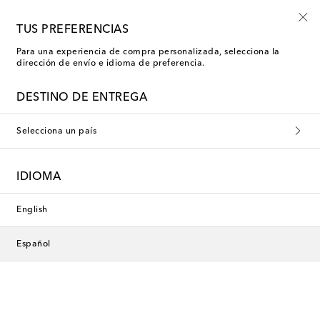
TUS PREFERENCIAS
Para una experiencia de compra personalizada, selecciona la
dirección de envío e idioma de preferencia.
DESTINO DE ENTREGA
Selecciona un país
IDIOMA
English
Español