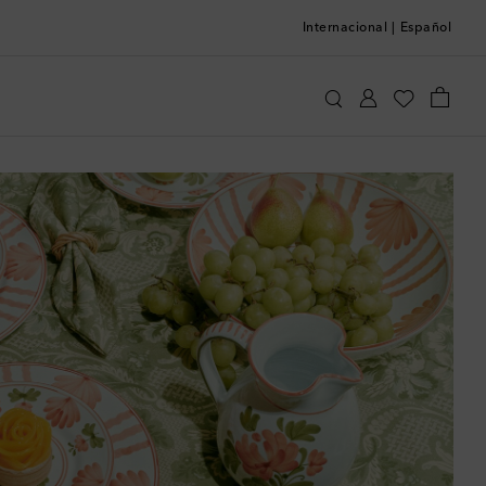
Internacional
|
Español