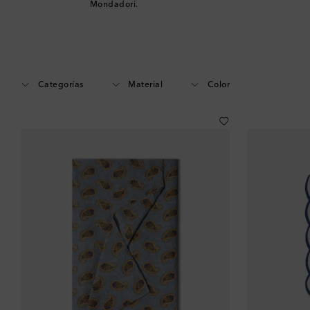
Mondadori.
Categorías
Material
Color