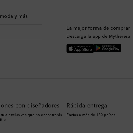
n moda y más
La mejor forma de comprar
Descarga la app de Mytheresa
iones con diseñadores
Rápida entrega
sula exclusivas que no encontrarás
Envíos a más de 130 países
itio