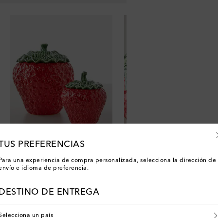
TUS PREFERENCIAS
Para una experiencia de compra personalizada, selecciona la dirección de
envío e idioma de preferencia.
DESTINO DE ENTREGA
Selecciona un país