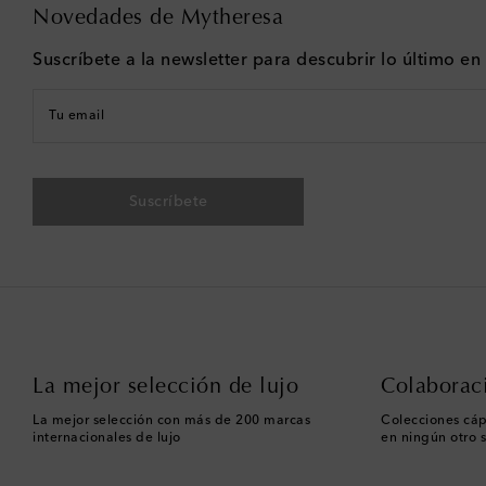
Novedades de Mytheresa
Suscríbete a la newsletter para descubrir lo último e
Tu email
Suscríbete
La mejor selección de lujo
Colaborac
La mejor selección con más de 200 marcas
Colecciones cáp
internacionales de lujo
en ningún otro s