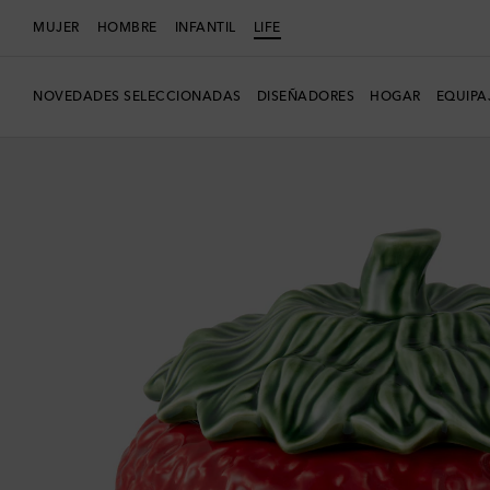
MUJER
HOMBRE
INFANTIL
LIFE
NOVEDADES SELECCIONADAS
DISEÑADORES
HOGAR
EQUIPA