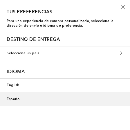
TUS PREFERENCIAS
Para una experiencia de compra personalizada, selecciona la
dirección de envío e idioma de preferencia.
DESTINO DE ENTREGA
Selecciona un país
IDIOMA
English
Español