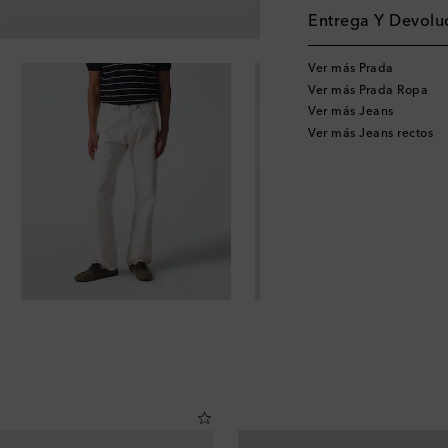
Entrega Y Devoluc
Ver más Prada
Ver más Prada Ropa
Ver más Jeans
Ver más Jeans rectos