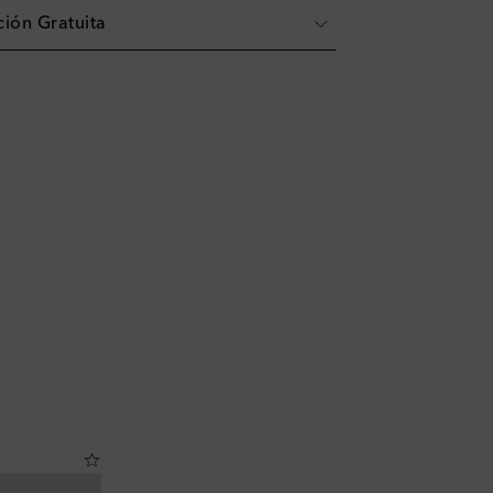
ión Gratuita