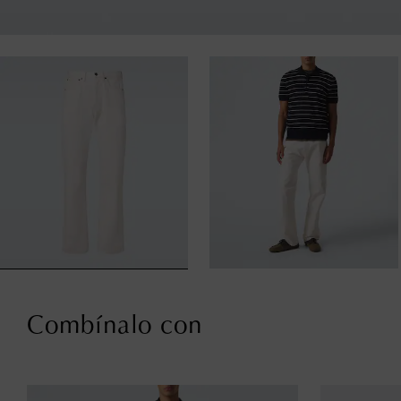
Combínalo con