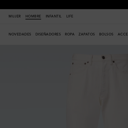
MUJER
HOMBRE
INFANTIL
LIFE
NOVEDADES
DISEÑADORES
ROPA
ZAPATOS
BOLSOS
ACCE