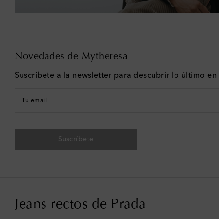
Novedades de Mytheresa
Suscríbete a la newsletter para descubrir lo último e
Tu email
Suscríbete
Jeans rectos de Prada