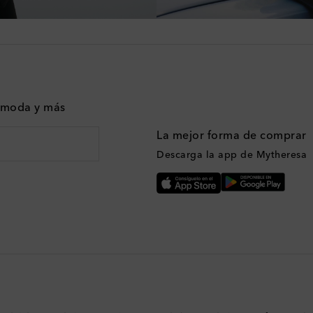
n moda y más
La mejor forma de comprar
Descarga la app de Mytheresa