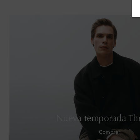
Nueva temporada Th
Comprar