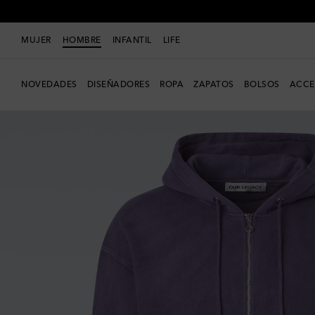
MUJER
HOMBRE
INFANTIL
LIFE
NOVEDADES
DISEÑADORES
ROPA
ZAPATOS
BOLSOS
ACCE