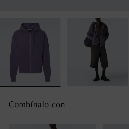
Combínalo con