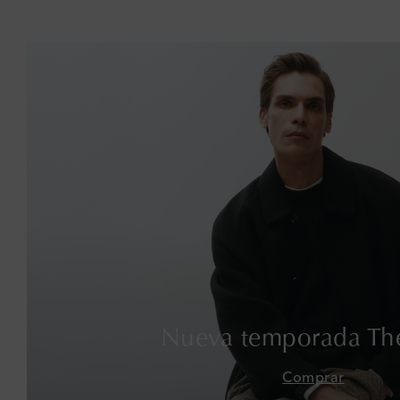
Nueva temporada Th
Comprar