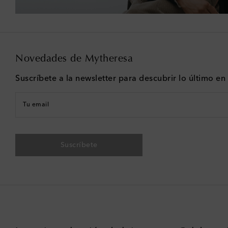
Novedades de Mytheresa
Suscríbete a la newsletter para descubrir lo último e
Tu email
Suscríbete