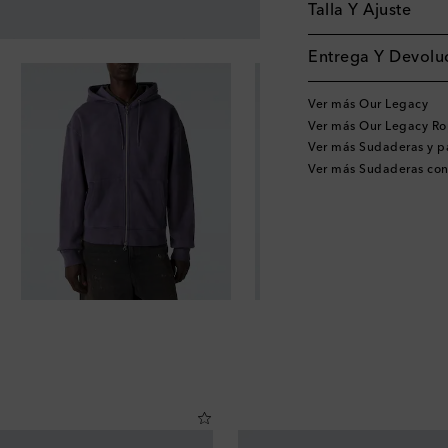
Talla Y Ajuste
Entrega Y Devoluc
Ver más Our Legacy
Ver más Our Legacy R
Ver más Sudaderas y p
Ver más Sudaderas co