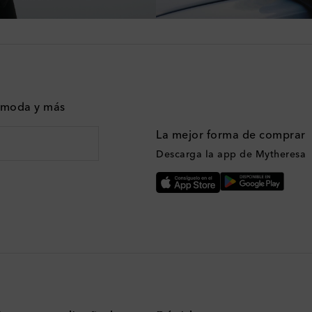
n moda y más
La mejor forma de comprar
Descarga la app de Mytheresa