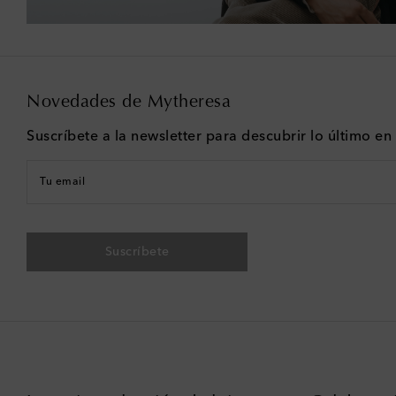
Novedades de Mytheresa
Suscríbete a la newsletter para descubrir lo último e
Tu email
Suscríbete