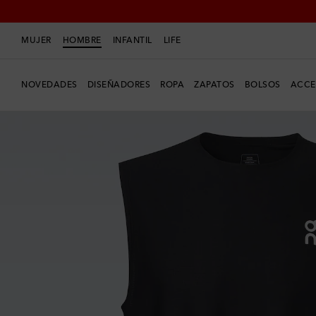
MUJER
HOMBRE
INFANTIL
LIFE
NOVEDADES
DISEÑADORES
ROPA
ZAPATOS
BOLSOS
ACCE