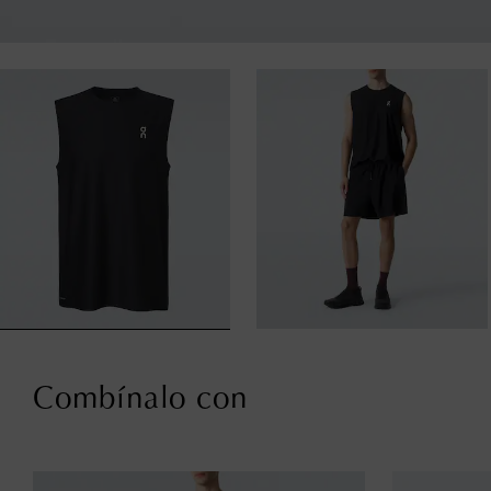
Combínalo con