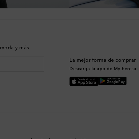
n moda y más
La mejor forma de comprar
Descarga la app de Mytheresa