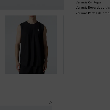
Ver más On Ropa
Ver más Ropa deportiv
Ver más Partes de arrib