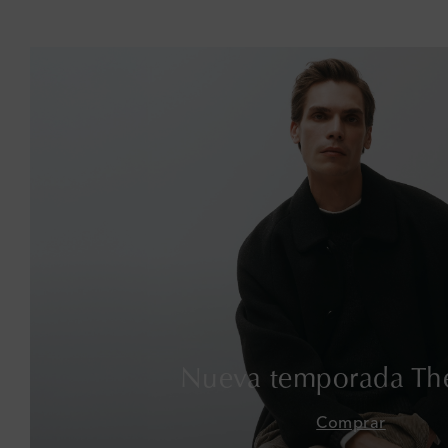
Nueva temporada Th
Comprar