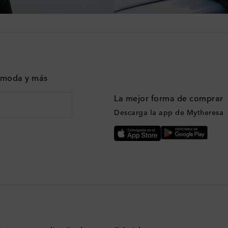
n moda y más
La mejor forma de comprar
Descarga la app de Mytheresa