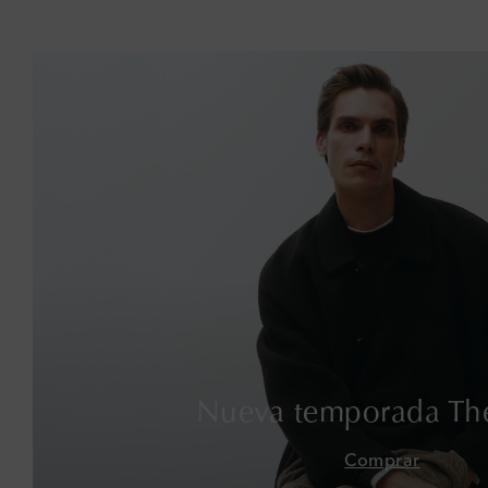
Nueva temporada Th
Comprar