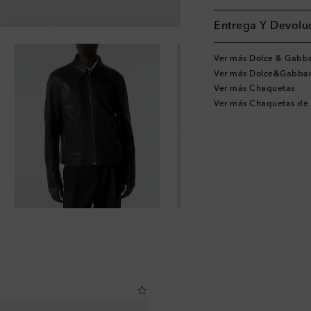
Entrega Y Devoluc
Ver más Dolce & Gabb
Ver más Dolce&Gabba
Ver más Chaquetas
Ver más Chaquetas de 