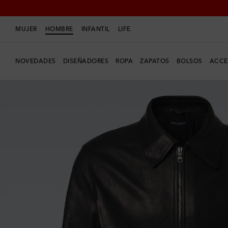
MUJER
HOMBRE
INFANTIL
LIFE
NOVEDADES
DISEÑADORES
ROPA
ZAPATOS
BOLSOS
ACCE