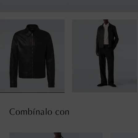
Combínalo con