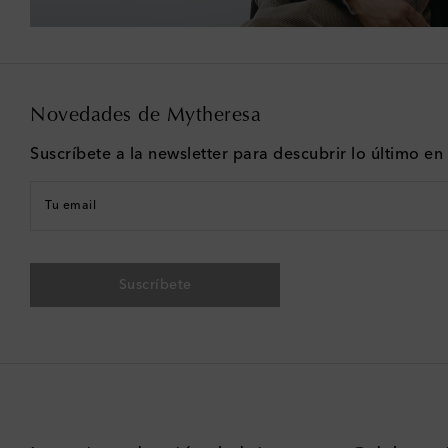
Novedades de Mytheresa
Suscríbete a la newsletter para descubrir lo último e
Tu email
Suscríbete