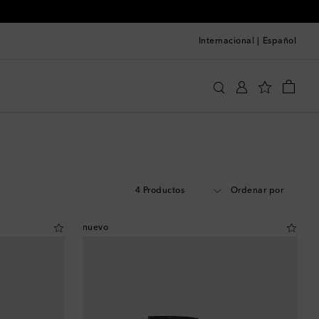
Internacional
|
Español
4 Productos
Ordenar por
nuevo