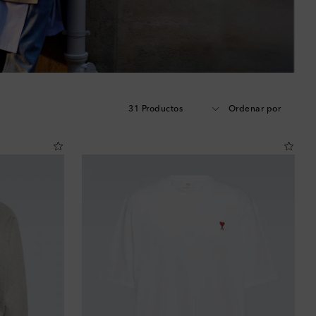
31 Productos
Ordenar por