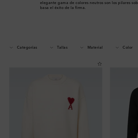
elegante gama de colores neutros son los pilares sob
basa el éxito de la firma.
Categorías
Tallas
Material
Color