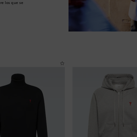
re los que se