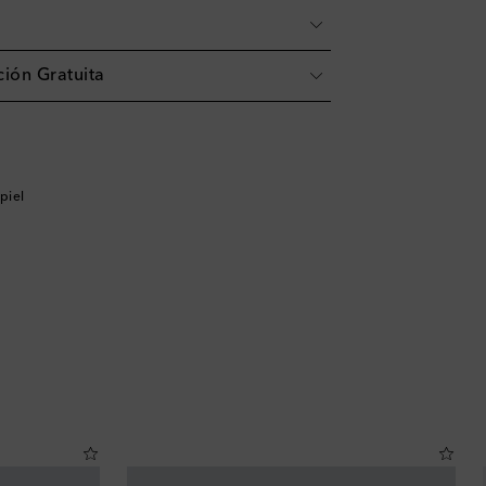
ión Gratuita
piel