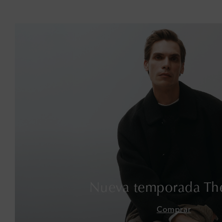
Nueva temporada Th
Comprar