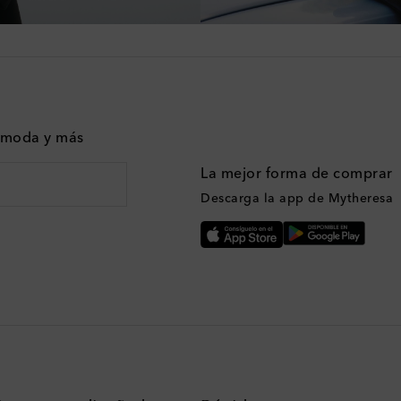
n moda y más
La mejor forma de comprar
Descarga la app de Mytheresa