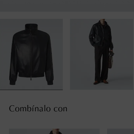
Combínalo con