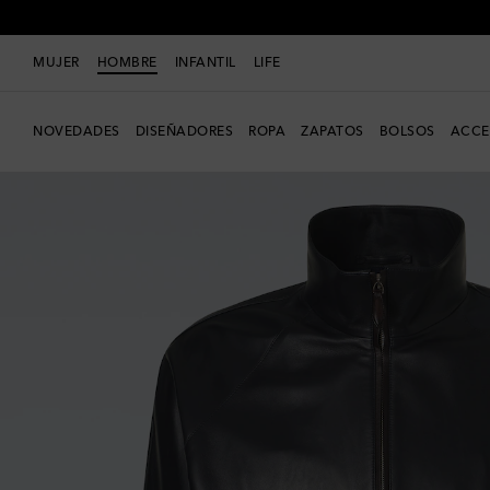
MUJER
HOMBRE
INFANTIL
LIFE
NOVEDADES
DISEÑADORES
ROPA
ZAPATOS
BOLSOS
ACCE