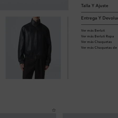
Talla Y Ajuste
Entrega Y Devoluc
Ver más Berluti
Ver más Berluti Ropa
Ver más Chaquetas
Ver más Chaquetas de 