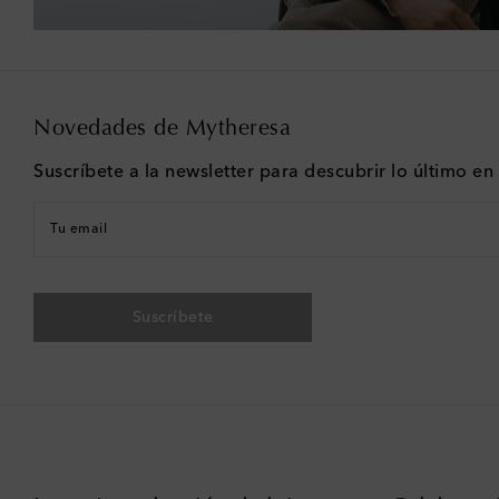
Novedades de Mytheresa
Suscríbete a la newsletter para descubrir lo último e
Tu email
Suscríbete