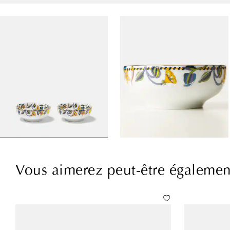
Vous aimerez peut-être égalemen