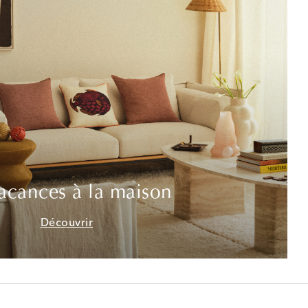
acances à la maison
Découvrir