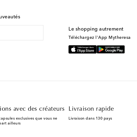
ouveautés
Le shopping autrement
Téléchargez l'App Mytheresa
ions avec des créateurs
Livraison rapide
capsules exclusives que vous ne
Livraison dans 130 pays
art ailleurs