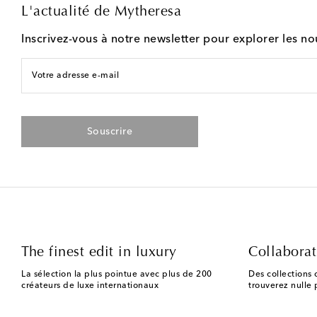
L'actualité de Mytheresa
Inscrivez-vous à notre newsletter pour explorer les n
Votre adresse e-mail
Souscrire
The finest edit in luxury
Collaborat
La sélection la plus pointue avec plus de 200
Des collections 
créateurs de luxe internationaux
trouverez nulle p