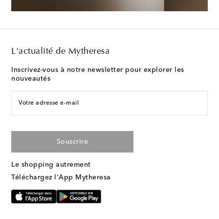
L'actualité de Mytheresa
Inscrivez-vous à notre newsletter pour explorer les
nouveautés
Votre adresse e-mail
Souscrire
Le shopping autrement
Téléchargez l'App Mytheresa