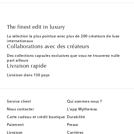
The finest edit in luxury
La sélection la plus pointue avec plus de 200 créateurs de luxe
internationaux
Collaborations avec des créateurs
Des collections capsules exclusives que vous ne trouverez nulle
part ailleurs
Livraison rapide
Livraison dans 130 pays
Service client
Qui sommes-nous ?
Nous contacter
L'app Mytheresa
Carte cadeau et crédit boutique
Durabilité
Paiement
Presse
Livraison
Carrières