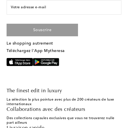
Votre adresse e-mail
Souscrire
Le shopping autrement
Téléchargez l'App Mytheresa
The finest edit in luxury
La sélection la plus pointue avec plus de 200 créateurs de luxe
internationaux
Collaborations avec des créateurs
Des collections capsules exclusives que vous ne trouverez nulle
part ailleurs