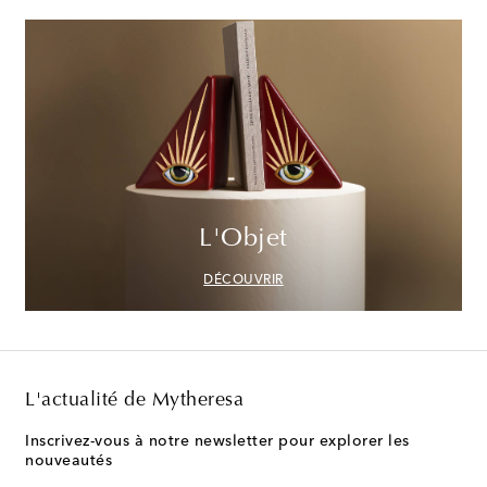
L'Objet
DÉCOUVRIR
L'actualité de Mytheresa
Inscrivez-vous à notre newsletter pour explorer les
nouveautés