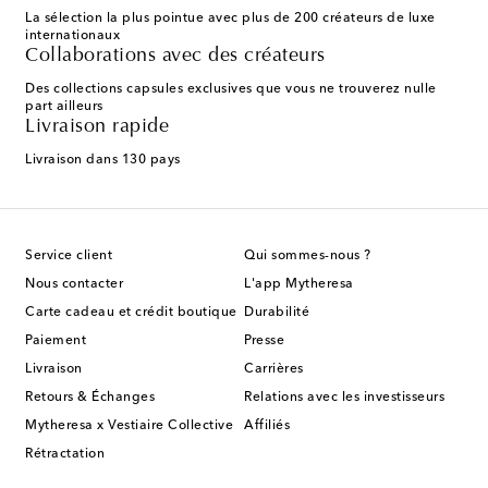
La sélection la plus pointue avec plus de 200 créateurs de luxe
internationaux
Collaborations avec des créateurs
Des collections capsules exclusives que vous ne trouverez nulle
part ailleurs
Livraison rapide
Livraison dans 130 pays
Service client
Qui sommes-nous ?
Nous contacter
L'app Mytheresa
Carte cadeau et crédit boutique
Durabilité
Paiement
Presse
Livraison
Carrières
Retours & Échanges
Relations avec les investisseurs
Mytheresa x Vestiaire Collective
Affiliés
Rétractation