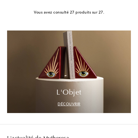
Vous avez consulté 27 produits sur 27.
L'Objet
DÉCOUVRIR