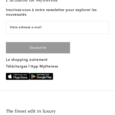
L'actualité de Mytheresa
Inscrivez-vous à notre newsletter pour explorer les
nouveautés
Votre adresse e-mail
Souscrire
Le shopping autrement
Téléchargez l'App Mytheresa
The finest edit in luxury