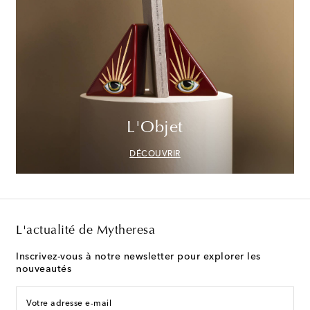
L'Objet
DÉCOUVRIR
L'actualité de Mytheresa
Inscrivez-vous à notre newsletter pour explorer les
nouveautés
Votre adresse e-mail