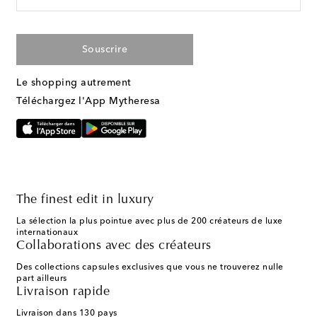
Souscrire
Le shopping autrement
Téléchargez l'App Mytheresa
The finest edit in luxury
La sélection la plus pointue avec plus de 200 créateurs de luxe
internationaux
Collaborations avec des créateurs
Des collections capsules exclusives que vous ne trouverez nulle
part ailleurs
Livraison rapide
Livraison dans 130 pays