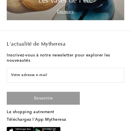
Les vases de l'été
Découvrir
L'actualité de Mytheresa
Inscrivez-vous à notre newsletter pour explorer les
nouveautés
Votre adresse e-mail
Souscrire
Le shopping autrement
Téléchargez l'App Mytheresa