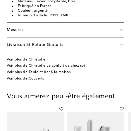
Matériau : acier inoxydable, bois
Fabriqué en France
Couleur: argenté
Numéro d'article: P01151600
Mesures
Livraison Et Retour Gratuits
Voir plus de Christofle
Voir plus de Christofle Le confort de chez soi
Voir plus de Table et bar à la maison
Voir plus de Couverts
Vous aimerez peut-être également