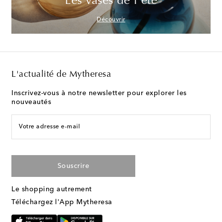
Les vases de l'été
Découvrir
L'actualité de Mytheresa
Inscrivez-vous à notre newsletter pour explorer les
nouveautés
Votre adresse e-mail
Souscrire
Le shopping autrement
Téléchargez l'App Mytheresa