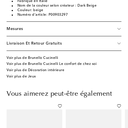
Fabriqué en Italie
Nom de la couleur selon créateur : Dark Beige
Couleur: beige
Numéro d'article: P00903297
Mesures
Livraison Et Retour Gratuits
Voir plus de Brunello Cucinelli
Voir plus de Brunello Cucinelli Le confort de chez soi
Voir plus de Décoration intérieure
Voir plus de Jeux
Vous aimerez peut-être également