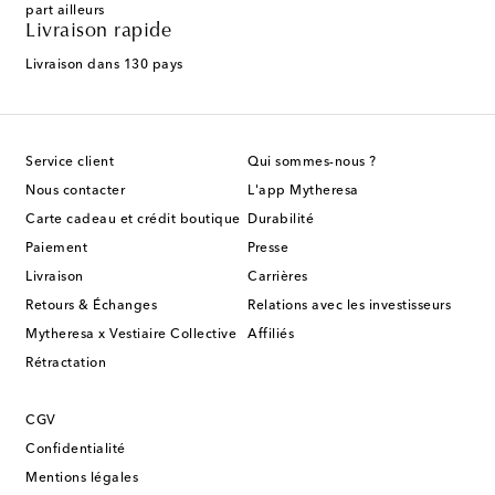
part ailleurs
Livraison rapide
Livraison dans 130 pays
Service client
Qui sommes-nous ?
Nous contacter
L'app Mytheresa
Carte cadeau et crédit boutique
Durabilité
Paiement
Presse
Livraison
Carrières
Retours & Échanges
Relations avec les investisseurs
Mytheresa x Vestiaire Collective
Affiliés
Rétractation
CGV
Confidentialité
Mentions légales