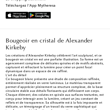
Téléchargez l'App Mytheresa
Bougeoir en cristal de Alexander
Kirkeby
Les créations d'Alexander Kirkeby célèbrent l'art sculptural, et ce
bougeoir en cristal en est une parfaite illustration. Sa forme est un
agencement complexe de délicates spirales et de motifs abstraits,
capturant et réfractant la lumière pour créer un point focal
dynamique dans un espace de vie raffiné.
L'art du détail
Ce bougeoir blanc présente une étude de composition raffinée,
entièrement réalisée en verre lumineux. Le matériau transparent
permet d'apprécier pleinement sa structure complexe, de la base
circulaire stable aux détails florissants qui définissent son corps.
Chaque élément, des volutes en spirale aux surfaces texturées, est
conçu pour interagir avec la lumière, créant un jeu constant de
reflets et de transparence. Sa silhouette est à la fois imposante et
délicate, un témoignage d'un travail du verre sophistiqué qui