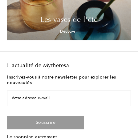
Les vases de l'été
Découvrir
L'actualité de Mytheresa
Inscrivez-vous à notre newsletter pour explorer les
nouveautés
Votre adresse e-mail
Souscrire
Le shopping autrement