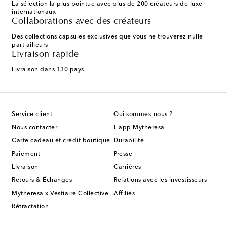
La sélection la plus pointue avec plus de 200 créateurs de luxe
internationaux
Collaborations avec des créateurs
Des collections capsules exclusives que vous ne trouverez nulle
part ailleurs
Livraison rapide
Livraison dans 130 pays
Service client
Qui sommes-nous ?
Nous contacter
L'app Mytheresa
Carte cadeau et crédit boutique
Durabilité
Paiement
Presse
Livraison
Carrières
Retours & Échanges
Relations avec les investisseurs
Mytheresa x Vestiaire Collective
Affiliés
Rétractation