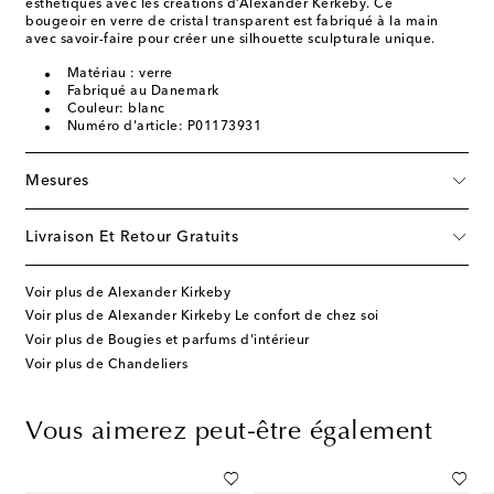
esthétiques avec les créations d’Alexander Kerkeby. Ce
bougeoir en verre de cristal transparent est fabriqué à la main
avec savoir-faire pour créer une silhouette sculpturale unique.
Matériau : verre
Fabriqué au Danemark
Couleur: blanc
Numéro d'article: P01173931
Mesures
Livraison Et Retour Gratuits
Voir plus de Alexander Kirkeby
Voir plus de Alexander Kirkeby Le confort de chez soi
Voir plus de Bougies et parfums d'intérieur
Voir plus de Chandeliers
Vous aimerez peut-être également