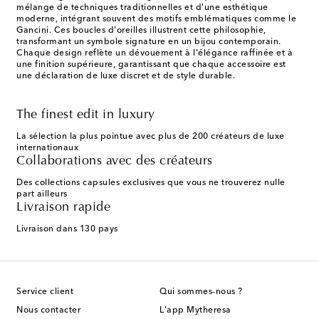
mélange de techniques traditionnelles et d'une esthétique
moderne, intégrant souvent des motifs emblématiques comme le
Gancini. Ces boucles d'oreilles illustrent cette philosophie,
transformant un symbole signature en un bijou contemporain.
Chaque design reflète un dévouement à l'élégance raffinée et à
une finition supérieure, garantissant que chaque accessoire est
une déclaration de luxe discret et de style durable.
The finest edit in luxury
La sélection la plus pointue avec plus de 200 créateurs de luxe
internationaux
Collaborations avec des créateurs
Des collections capsules exclusives que vous ne trouverez nulle
part ailleurs
Livraison rapide
Livraison dans 130 pays
Service client
Qui sommes-nous ?
Nous contacter
L'app Mytheresa