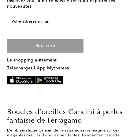
Inscrivez-vous à notre newsletter pour explorer les
nouveautés
Votre adresse e-mail
Souscrire
Le shopping autrement
Téléchargez l'App Mytheresa
Boucles d’oreilles Gancini à perles
fantaisie de Ferragamo
L'emblématique Gancini de Ferragamo est réimaginé sur ces
élégantes boucles d'oreilles pendantes. Tombant en cascade