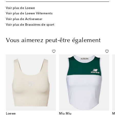
Voir plus de Loewe
Voir plus de Loewe Vêtements
Voir plus de Activewear
Voir plus de Brassières de sport
Vous aimerez peut-être également
Loewe
Miu Miu
M