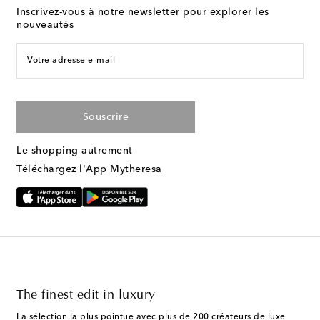
Inscrivez-vous à notre newsletter pour explorer les
nouveautés
Votre adresse e-mail
Souscrire
Le shopping autrement
Téléchargez l'App Mytheresa
The finest edit in luxury
La sélection la plus pointue avec plus de 200 créateurs de luxe