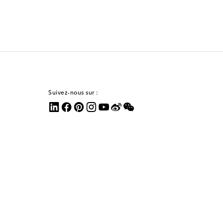
Suivez-nous sur :