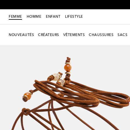
FEMME
HOMME
ENFANT
LIFESTYLE
NOUVEAUTÉS
CRÉATEURS
VÊTEMENTS
CHAUSSURES
SACS
nouveauté