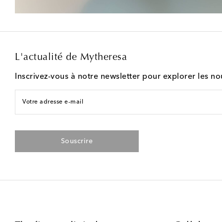
L'actualité de Mytheresa
Inscrivez-vous à notre newsletter pour explorer les n
Votre adresse e-mail
Souscrire