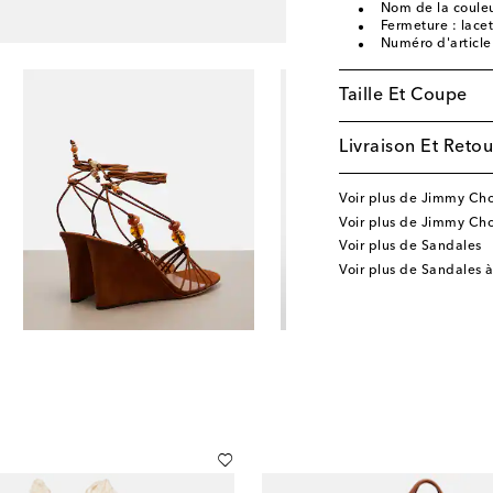
Nom de la couleu
Fermeture : lacet
Numéro d'articl
Taille Et Coupe
Livraison Et Retou
Voir plus de Jimmy Ch
Voir plus de Jimmy Ch
Voir plus de Sandales
Voir plus de Sandales 