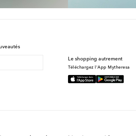
ouveautés
Le shopping autrement
Téléchargez l'App Mytheresa