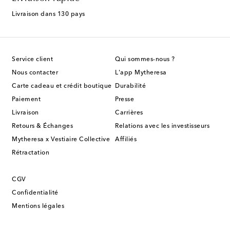
Livraison dans 130 pays
Service client
Qui sommes-nous ?
Nous contacter
L'app Mytheresa
Carte cadeau et crédit boutique
Durabilité
Paiement
Presse
Livraison
Carrières
Retours & Échanges
Relations avec les investisseurs
Mytheresa x Vestiaire Collective
Affiliés
Rétractation
CGV
Confidentialité
Mentions légales