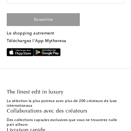
Souscrire
Le shopping autrement
Téléchargez l'App Mytheresa
The finest edit in luxury
La sélection la plus pointue avec plus de 200 créateurs de luxe
internationaux
Collaborations avec des créateurs
Des collections capsules exclusives que vous ne trouverez nulle
part ailleurs
Livraison rapide