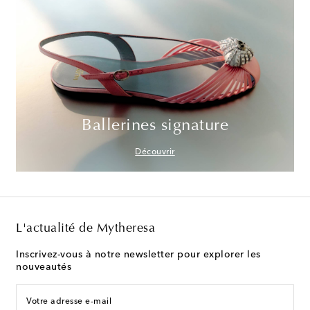
Ballerines signature
Découvrir
L'actualité de Mytheresa
Inscrivez-vous à notre newsletter pour explorer les
nouveautés
Votre adresse e-mail