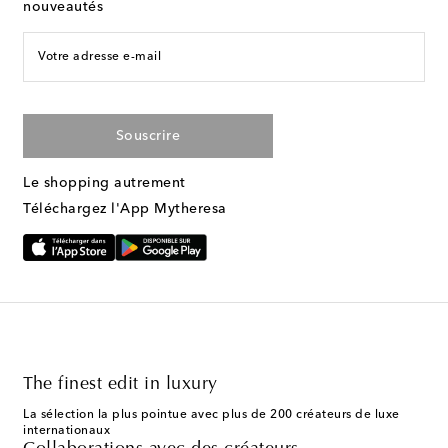
nouveautés
Votre adresse e-mail
Souscrire
Le shopping autrement
Téléchargez l'App Mytheresa
The finest edit in luxury
La sélection la plus pointue avec plus de 200 créateurs de luxe
internationaux