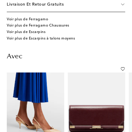
Livraison Et Retour Gratuits
Voir plus de Ferragamo
Voir plus de Ferragamo Chaussures
Voir plus de Escarpins
Voir plus de Escarpins à talons moyens
Avec