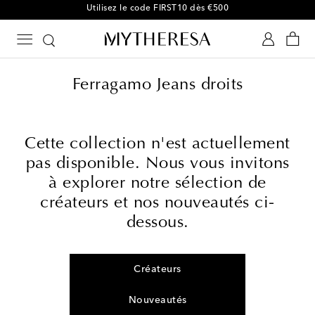
Utilisez le code FIRST10 dès €500
Ferragamo Jeans droits
Cette collection n'est actuellement
pas disponible. Nous vous invitons
à explorer notre sélection de
créateurs et nos nouveautés ci-
dessous.
Créateurs
Nouveautés