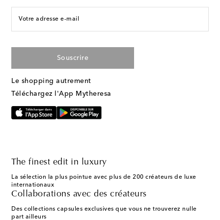
Votre adresse e-mail
Souscrire
Le shopping autrement
Téléchargez l'App Mytheresa
The finest edit in luxury
La sélection la plus pointue avec plus de 200 créateurs de luxe
internationaux
Collaborations avec des créateurs
Des collections capsules exclusives que vous ne trouverez nulle
part ailleurs