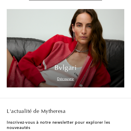
Bvlgari
Découvrir
L'actualité de Mytheresa
Inscrivez-vous à notre newsletter pour explorer les
nouveautés