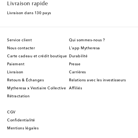
Livraison rapide
Livraison dans 130 pays
Service client
Qui sommes-nous ?
Nous contacter
L'app Mytheresa
Carte cadeau et crédit boutique
Durabilité
Paiement
Presse
Livraison
Carrières
Retours & Échanges
Relations avec les investisseurs
Mytheresa x Vestiaire Collective
Affiliés
Rétractation
CGV
Confidentialité
Mentions légales