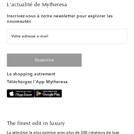
L'actualité de Mytheresa
Inscrivez-vous à notre newsletter pour explorer les
nouveautés
Votre adresse e-mail
Souscrire
Le shopping autrement
Téléchargez l'App Mytheresa
The finest edit in luxury
La sélection la plus pointue avec plus de 200 créateurs de luxe