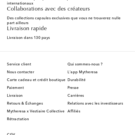
internationaux
Collaborations avec des créateurs
Des collections capsules exclusives que vous ne trouverez nulle
part ailleurs
Livraison rapide
Livraison dans 130 pays
Service client
Qui sommes-nous ?
Nous contacter
L'app Mytheresa
Carte cadeau et crédit boutique
Durabilité
Paiement
Presse
Livraison
Carrières
Retours & Échanges
Relations avec les investisseurs
Mytheresa x Vestiaire Collective
Affiliés
Rétractation