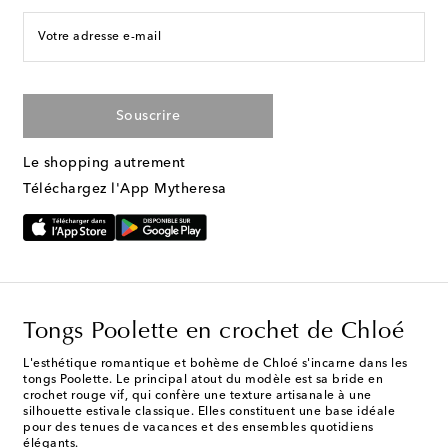
Votre adresse e-mail
Souscrire
Le shopping autrement
Téléchargez l'App Mytheresa
Tongs Poolette en crochet de Chloé
L'esthétique romantique et bohème de Chloé s'incarne dans les
tongs Poolette. Le principal atout du modèle est sa bride en
crochet rouge vif, qui confère une texture artisanale à une
silhouette estivale classique. Elles constituent une base idéale
pour des tenues de vacances et des ensembles quotidiens
élégants.