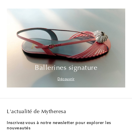
Ballerines signature
Découvrir
L'actualité de Mytheresa
Inscrivez-vous à notre newsletter pour explorer les
nouveautés