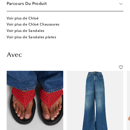
Parcours Du Produit
Voir plus de Chloé
Voir plus de Chloé Chaussures
Voir plus de Sandales
Voir plus de Sandales plates
Avec