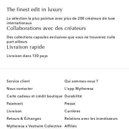
The finest edit in luxury
La sélection la plus pointue avec plus de 200 créateurs de luxe
internationaux
Collaborations avec des créateurs
Des collections capsules exclusives que vous ne trouverez nulle
part ailleurs
Livraison rapide
Livraison dans 130 pays
Service client
Qui sommes-nous ?
Nous contacter
L'app Mytheresa
Carte cadeau et crédit boutique
Durabilité
Paiement
Presse
Livraison
Carrières
Retours & Échanges
Relations avec les investisseurs
Mytheresa x Vestiaire Collective
Affiliés