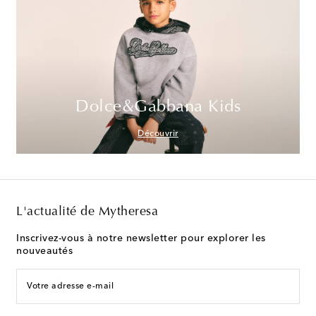
Dolce&Gabbana Kids
Découvrir
L'actualité de Mytheresa
Inscrivez-vous à notre newsletter pour explorer les
nouveautés
Votre adresse e-mail