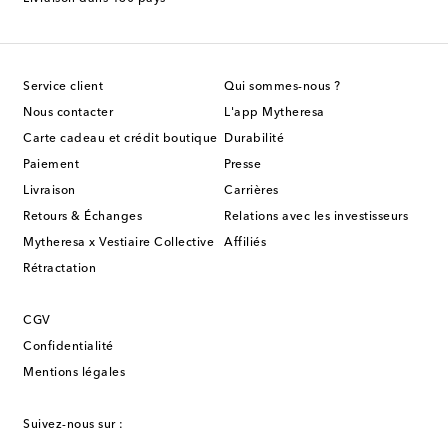
Service client
Qui sommes-nous ?
Nous contacter
L'app Mytheresa
Carte cadeau et crédit boutique
Durabilité
Paiement
Presse
Livraison
Carrières
Retours & Échanges
Relations avec les investisseurs
Mytheresa x Vestiaire Collective
Affiliés
Rétractation
CGV
Confidentialité
Mentions légales
Suivez-nous sur :