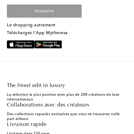
Souscrire
Le shopping autrement
Téléchargez l'App Mytheresa
The finest edit in luxury
La sélection la plus pointue avec plus de 200 créateurs de luxe
internationaux
Collaborations avec des créateurs
Des collections capsules exclusives que vous ne trouverez nulle
part ailleurs
Livraison rapide
Livraison dans 130 pays