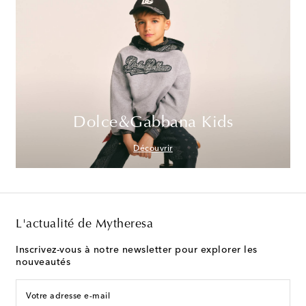
Dolce&Gabbana Kids
Découvrir
L'actualité de Mytheresa
Inscrivez-vous à notre newsletter pour explorer les
nouveautés
Votre adresse e-mail