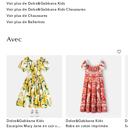
Voir plus de Dolce&Gabbana Kids
Voir plus de Dolce&Gabbana Kids Chaussures
Voir plus de Chaussures
Voir plus de Ballerines
Avec
Dolce&Gabbana Kids
Dolce&Gabbana Kids
D
Escarpins Mary Jane en cuir verni à logo
Robe en coton imprimée