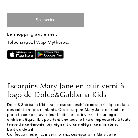
Souscrire
Le shopping autrement
Téléchargez l'App Mytheresa
Escarpins Mary Jane en cuir verni à
logo de Dolce&Gabbana Kids
Dolce&Gabbana Kids transpose son esthétique sophistiquée dans
des créations pour enfants. Ces escarpins Mary Jane en sont un
parfait exemple, avec leur finition en cuir verni et leur logo
emblématique. Ils apportent une touche finale impeccable à toute
tenue de cérémonie, témoignant d'une élégance miniature.
L'art du détail
Confectionnés en cuir verni blanc, ces escarpins Mary Jane