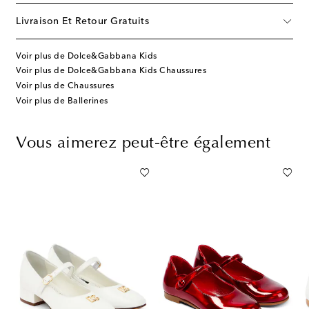
Livraison Et Retour Gratuits
Voir plus de Dolce&Gabbana Kids
Voir plus de Dolce&Gabbana Kids Chaussures
Voir plus de Chaussures
Voir plus de Ballerines
Vous aimerez peut-être également