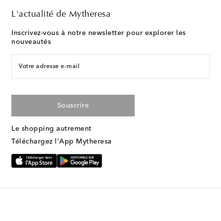
L'actualité de Mytheresa
Inscrivez-vous à notre newsletter pour explorer les
nouveautés
Votre adresse e-mail
Souscrire
Le shopping autrement
Téléchargez l'App Mytheresa