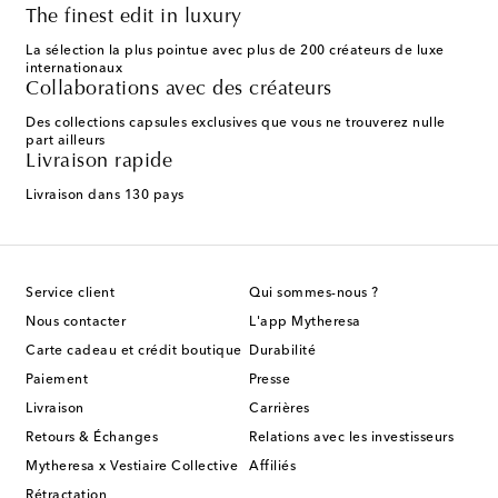
The finest edit in luxury
La sélection la plus pointue avec plus de 200 créateurs de luxe
internationaux
Collaborations avec des créateurs
Des collections capsules exclusives que vous ne trouverez nulle
part ailleurs
Livraison rapide
Livraison dans 130 pays
Service client
Qui sommes-nous ?
Nous contacter
L'app Mytheresa
Carte cadeau et crédit boutique
Durabilité
Paiement
Presse
Livraison
Carrières
Retours & Échanges
Relations avec les investisseurs
Mytheresa x Vestiaire Collective
Affiliés
Rétractation