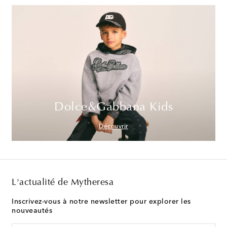
Dolce&Gabbana Kids
Découvrir
L'actualité de Mytheresa
Inscrivez-vous à notre newsletter pour explorer les
nouveautés