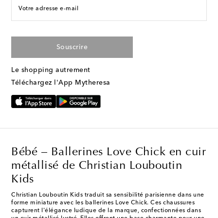
Votre adresse e-mail
Souscrire
Le shopping autrement
Téléchargez l'App Mytheresa
Bébé – Ballerines Love Chick en cuir
métallisé de Christian Louboutin
Kids
Christian Louboutin Kids traduit sa sensibilité parisienne dans une
forme miniature avec les ballerines Love Chick. Ces chaussures
capturent l'élégance ludique de la marque, confectionnées dans