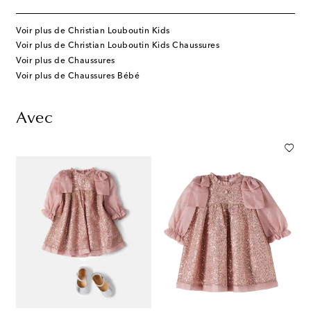
Voir plus de Christian Louboutin Kids
Voir plus de Christian Louboutin Kids Chaussures
Voir plus de Chaussures
Voir plus de Chaussures Bébé
Avec