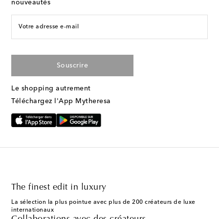
nouveautés
Votre adresse e-mail
Souscrire
Le shopping autrement
Téléchargez l'App Mytheresa
The finest edit in luxury
La sélection la plus pointue avec plus de 200 créateurs de luxe
internationaux