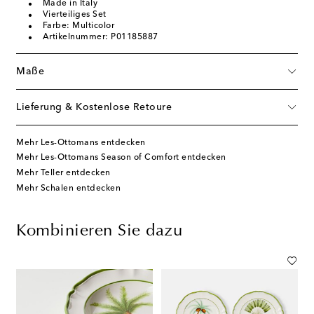
Made in Italy
Vierteiliges Set
Farbe: Multicolor
Artikelnummer: P01185887
Maße
Lieferung & Kostenlose Retoure
Mehr Les-Ottomans entdecken
Mehr Les-Ottomans Season of Comfort entdecken
Mehr Teller entdecken
Mehr Schalen entdecken
Kombinieren Sie dazu