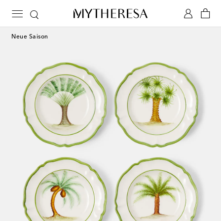
Neue Saison