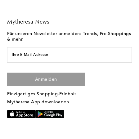
Mytheresa News
Für unseren Newsletter anmelden: Trends, Pre-Shoppings
& mehr.
Ihre E-Mail-Adresse
Anmelden
Einzigartiges Shopping-Erlebnis
Mytheresa App downloaden