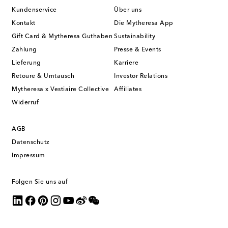
Kundenservice
Über uns
Kontakt
Die Mytheresa App
Gift Card & Mytheresa Guthaben
Sustainability
Zahlung
Presse & Events
Lieferung
Karriere
Retoure & Umtausch
Investor Relations
Mytheresa x Vestiaire Collective
Affiliates
Widerruf
AGB
Datenschutz
Impressum
Folgen Sie uns auf