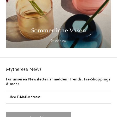
Sommerliche Vasen
Shop now
Mytheresa News
Für unseren Newsletter anmelden: Trends, Pre-Shoppings
& mehr.
Ihre E-Mail-Adresse