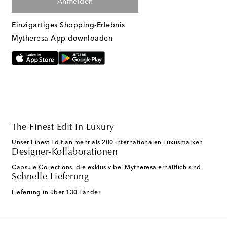
Anmelden
Einzigartiges Shopping-Erlebnis
Mytheresa App downloaden
The Finest Edit in Luxury
Unser Finest Edit an mehr als 200 internationalen Luxusmarken
Designer-Kollaborationen
Capsule Collections, die exklusiv bei Mytheresa erhältlich sind
Schnelle Lieferung
Lieferung in über 130 Länder