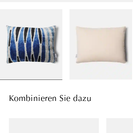
Kombinieren Sie dazu