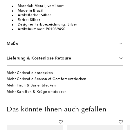
Material: Metall, versilbert
Made in Brazil
Artikelfarbe: Silber
Farbe: Silber
Designer-Farbbezeichnung: Silver
Artikelnummer: P01089490
Maße
Lieferung & Kostenlose Retoure
Mehr Christofle entdecken
Mehr Christofle Season of Comfort entdecken
Mehr Tisch & Bar entdecken
Mehr Karaffen & Krüge entdecken
Das könnte Ihnen auch gefallen