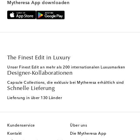
Mytheresa App downloaden
The Finest Edit in Luxury
Unser Finest Edit an mehr als 200 internationalen Luxusmarken
Designer-Kollaborationen
Capsule Collections, die exklusiv bei Mytheresa erhältlich sind
Schnelle Lieferung
Lieferung in über 130 Länder
Kundenservice
Über uns
Kontakt
Die Mytheresa App