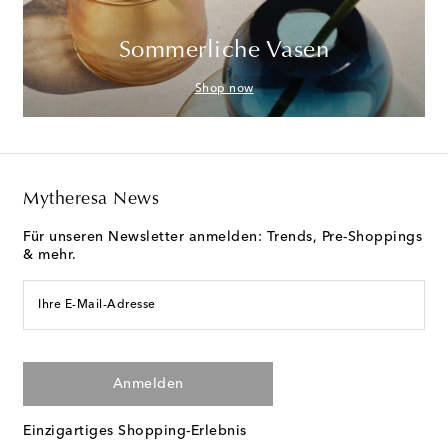
Sommerliche Vasen
Shop now
Mytheresa News
Für unseren Newsletter anmelden: Trends, Pre-Shoppings
& mehr.
Ihre E-Mail-Adresse
Anmelden
Einzigartiges Shopping-Erlebnis