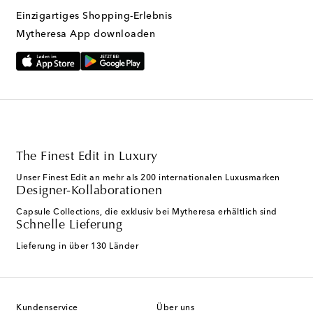
Einzigartiges Shopping-Erlebnis
Mytheresa App downloaden
The Finest Edit in Luxury
Unser Finest Edit an mehr als 200 internationalen Luxusmarken
Designer-Kollaborationen
Capsule Collections, die exklusiv bei Mytheresa erhältlich sind
Schnelle Lieferung
Lieferung in über 130 Länder
Kundenservice
Über uns