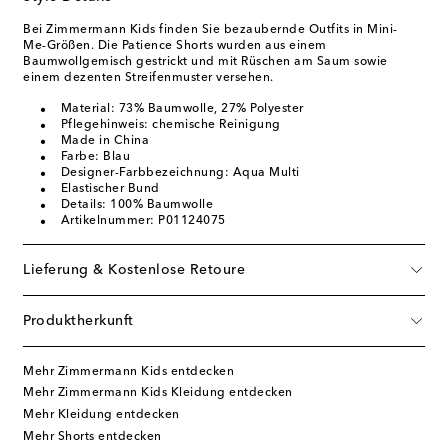
Bei Zimmermann Kids finden Sie bezaubernde Outfits in Mini-
Me-Größen. Die Patience Shorts wurden aus einem
Baumwollgemisch gestrickt und mit Rüschen am Saum sowie
einem dezenten Streifenmuster versehen.
Material: 73% Baumwolle, 27% Polyester
Pflegehinweis: chemische Reinigung
Made in China
Farbe: Blau
Designer-Farbbezeichnung: Aqua Multi
Elastischer Bund
Details: 100% Baumwolle
Artikelnummer: P01124075
Lieferung & Kostenlose Retoure
Produktherkunft
Mehr Zimmermann Kids entdecken
Mehr Zimmermann Kids Kleidung entdecken
Mehr Kleidung entdecken
Mehr Shorts entdecken