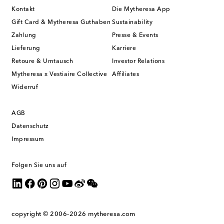
Kontakt
Die Mytheresa App
Gift Card & Mytheresa Guthaben
Sustainability
Zahlung
Presse & Events
Lieferung
Karriere
Retoure & Umtausch
Investor Relations
Mytheresa x Vestiaire Collective
Affiliates
Widerruf
AGB
Datenschutz
Impressum
Folgen Sie uns auf
copyright © 2006-2026
mytheresa.com