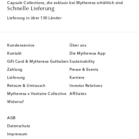
Capsule Collections, die exklusiv bei Mytheresa erhältlich sind
Schnelle Lieferung
Lieferung in über 130 Länder
Kundenservice
Über uns
Kontakt
Die Mytheresa App
Gift Card & Mytheresa Guthaben
Sustainability
Zahlung
Presse & Events
Lieferung
Karriere
Retoure & Umtausch
Investor Relations
Mytheresa x Vestiaire Collective
Affiliates
Widerruf
AGB
Datenschutz
Impressum