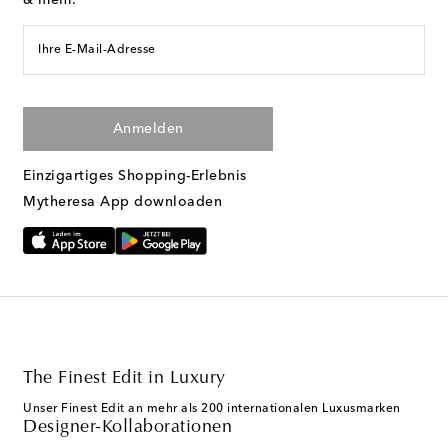
& mehr.
Ihre E-Mail-Adresse
Anmelden
Einzigartiges Shopping-Erlebnis
Mytheresa App downloaden
The Finest Edit in Luxury
Unser Finest Edit an mehr als 200 internationalen Luxusmarken
Designer-Kollaborationen