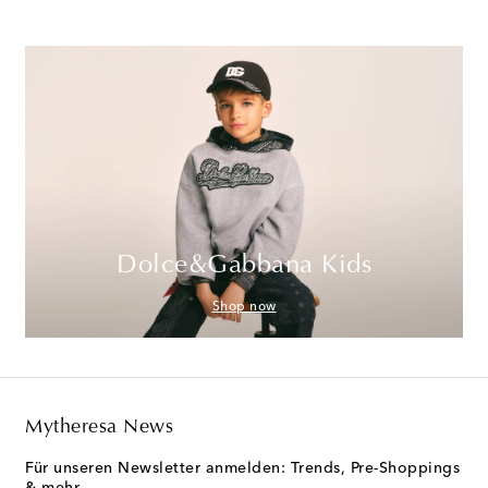
Dolce&Gabbana Kids
Shop now
Mytheresa News
Für unseren Newsletter anmelden: Trends, Pre-Shoppings