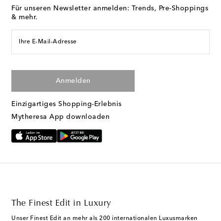
Für unseren Newsletter anmelden: Trends, Pre-Shoppings
& mehr.
Ihre E-Mail-Adresse
Anmelden
Einzigartiges Shopping-Erlebnis
Mytheresa App downloaden
The Finest Edit in Luxury
Unser Finest Edit an mehr als 200 internationalen Luxusmarken