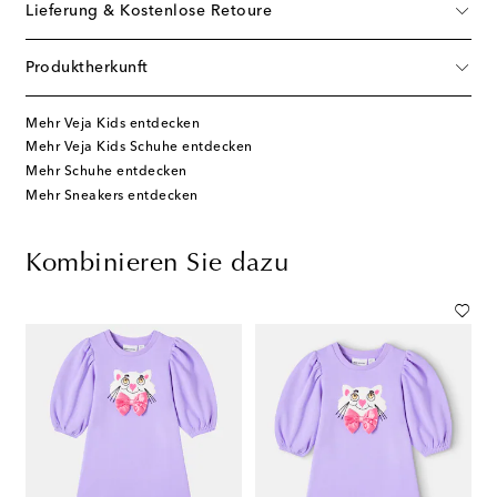
Lieferung & Kostenlose Retoure
Produktherkunft
Mehr Veja Kids entdecken
Mehr Veja Kids Schuhe entdecken
Mehr Schuhe entdecken
Mehr Sneakers entdecken
Kombinieren Sie dazu