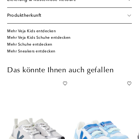
Produktherkunft
Mehr Veja Kids entdecken
Mehr Veja Kids Schuhe entdecken
Mehr Schuhe entdecken
Mehr Sneakers entdecken
Das könnte Ihnen auch gefallen