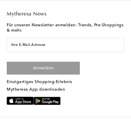
Mytheresa News
Für unseren Newsletter anmelden: Trends, Pre-Shoppings
& mehr.
Ihre E-Mail-Adresse
Anmelden
Einzigartiges Shopping-Erlebnis
Mytheresa App downloaden