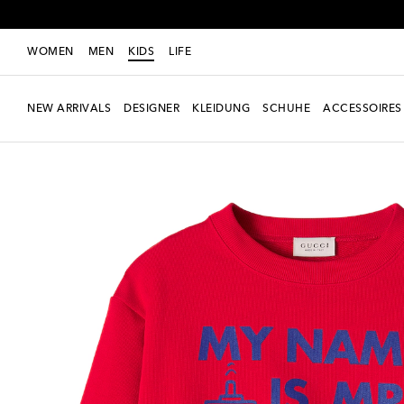
WOMEN
MEN
KIDS
LIFE
NEW ARRIVALS
DESIGNER
KLEIDUNG
SCHUHE
ACCESSOIRES
Neue Saison