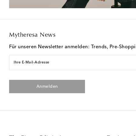
Mytheresa News
Für unseren Newsletter anmelden: Trends, Pre-Shopp
Ihre E-Mail-Adresse
Anmelden