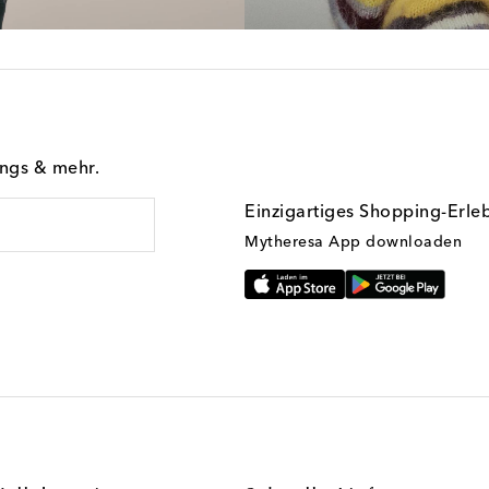
ings & mehr.
Einzigartiges Shopping-Erle
Mytheresa App downloaden