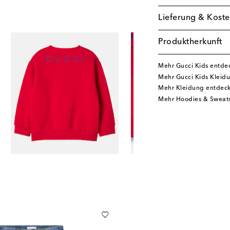
Lieferung & Koste
Produktherkunft
Mehr Gucci Kids entde
Mehr Gucci Kids Kleid
Mehr Kleidung entdec
Mehr Hoodies & Sweats