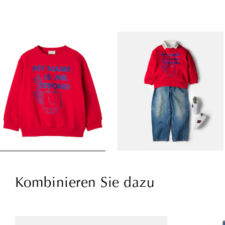
Kombinieren Sie dazu