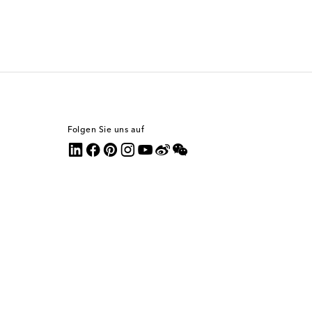
Folgen Sie uns auf