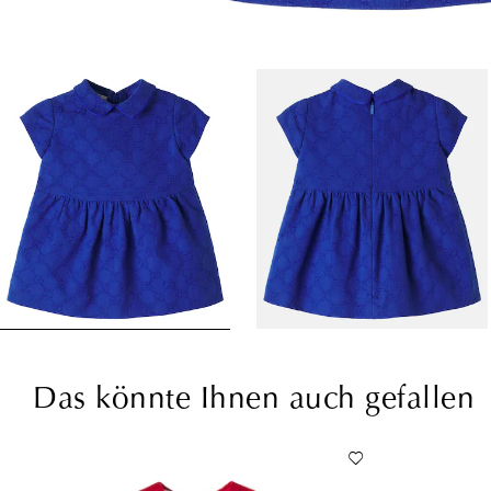
Das könnte Ihnen auch gefallen