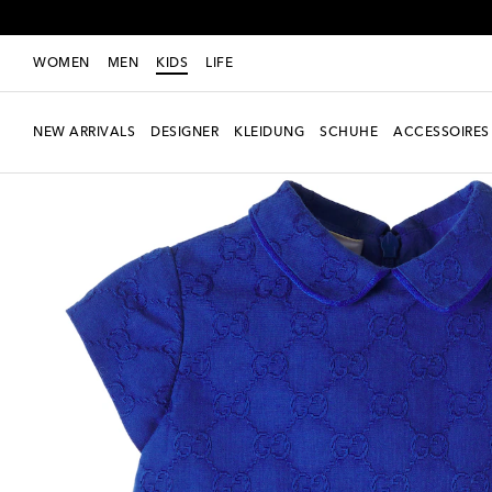
WOMEN
MEN
KIDS
LIFE
NEW ARRIVALS
DESIGNER
KLEIDUNG
SCHUHE
ACCESSOIRES