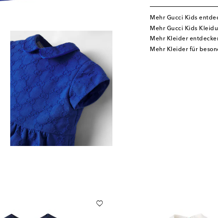
Mehr Gucci Kids entde
Mehr Gucci Kids Kleid
Mehr Kleider entdecke
Mehr Kleider für beso