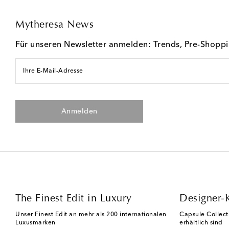
Mytheresa News
Für unseren Newsletter anmelden: Trends, Pre-Shopp
Ihre E-Mail-Adresse
Anmelden
The Finest Edit in Luxury
Designer-
Unser Finest Edit an mehr als 200 internationalen
Capsule Collect
Luxusmarken
erhältlich sind