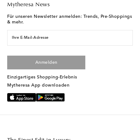
Mytheresa News
Für unseren Newsletter anmelden: Trends, Pre-Shoppings
& mehr.
Ihre E-Mail-Adresse
Anmelden
Einzigartiges Shopping-Erlebnis
Mytheresa App downloaden