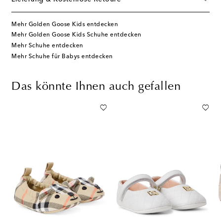
Mehr Golden Goose Kids entdecken
Mehr Golden Goose Kids Schuhe entdecken
Mehr Schuhe entdecken
Mehr Schuhe für Babys entdecken
Das könnte Ihnen auch gefallen