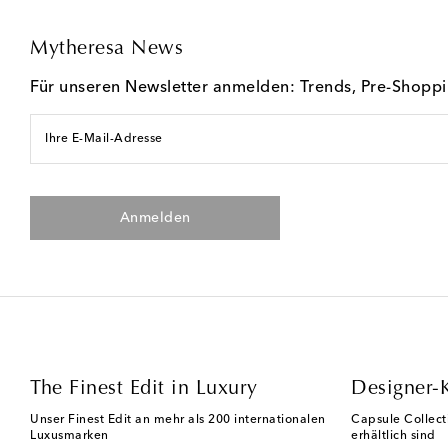
Mytheresa News
Für unseren Newsletter anmelden: Trends, Pre-Shopp
Ihre E-Mail-Adresse
Anmelden
The Finest Edit in Luxury
Designer-
Unser Finest Edit an mehr als 200 internationalen
Capsule Collect
Luxusmarken
erhältlich sind