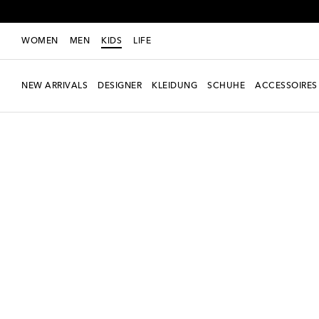
WOMEN
MEN
KIDS
LIFE
NEW ARRIVALS
DESIGNER
KLEIDUNG
SCHUHE
ACCESSOIRES