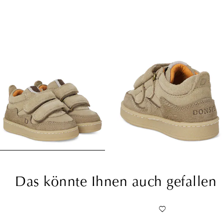
Das könnte Ihnen auch gefallen