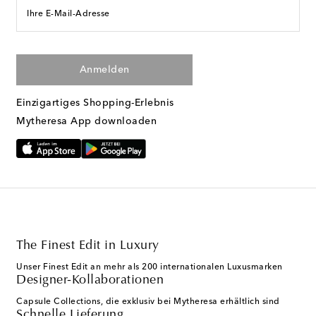
Ihre E-Mail-Adresse
Anmelden
Einzigartiges Shopping-Erlebnis
Mytheresa App downloaden
The Finest Edit in Luxury
Unser Finest Edit an mehr als 200 internationalen Luxusmarken
Designer-Kollaborationen
Capsule Collections, die exklusiv bei Mytheresa erhältlich sind
Schnelle Lieferung