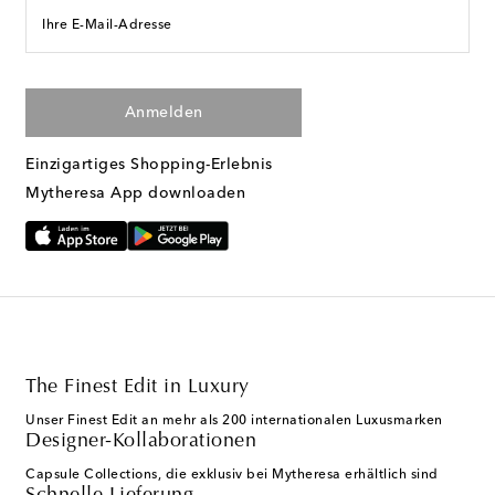
Ihre E-Mail-Adresse
Anmelden
Einzigartiges Shopping-Erlebnis
Mytheresa App downloaden
The Finest Edit in Luxury
Unser Finest Edit an mehr als 200 internationalen Luxusmarken
Designer-Kollaborationen
Capsule Collections, die exklusiv bei Mytheresa erhältlich sind