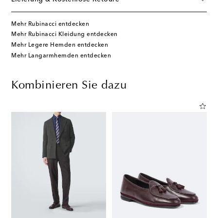
Mehr Rubinacci entdecken
Mehr Rubinacci Kleidung entdecken
Mehr Legere Hemden entdecken
Mehr Langarmhemden entdecken
Kombinieren Sie dazu